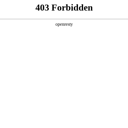
产品及服务
行业解决方案
合作伙伴
投资者关系