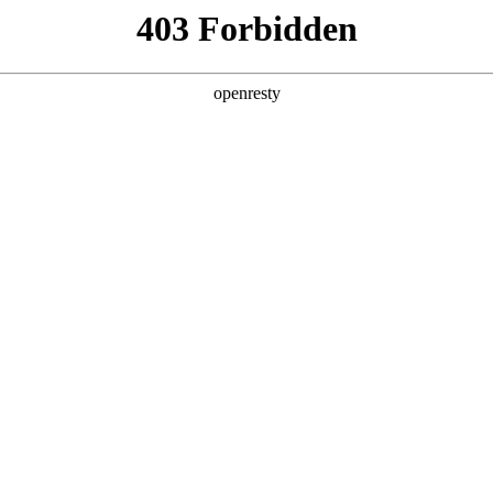
产品及服务
行业解决方案
合作伙伴
投资者关系